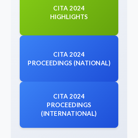
CITA 2024
HIGHLIGHTS
CITA 2024
PROCEEDINGS (NATIONAL)
CITA 2024
PROCEEDINGS
(INTERNATIONAL)